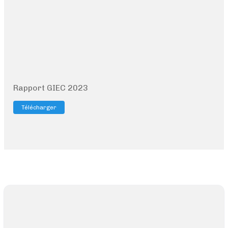
Rapport GIEC 2023
Télécharger