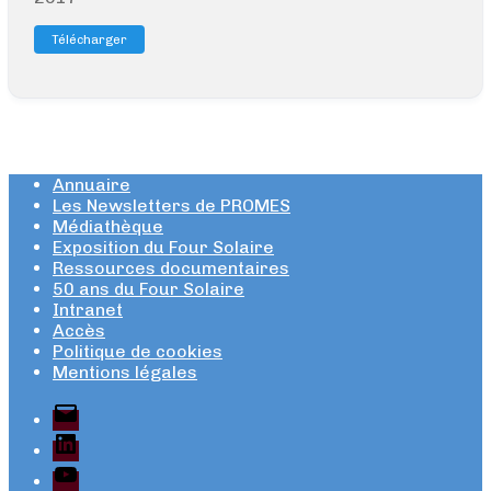
Télécharger
Annuaire
Les Newsletters de PROMES
Médiathèque
Exposition du Four Solaire
Ressources documentaires
50 ans du Four Solaire
Intranet
Accès
Politique de cookies
Mentions légales
E-
mail
LinkedIn
YouTube