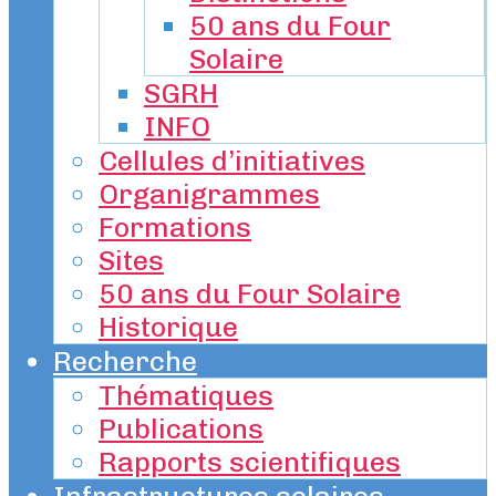
50 ans du Four
Solaire
SGRH
INFO
Cellules d’initiatives
Organigrammes
Formations
Sites
50 ans du Four Solaire
Historique
Recherche
Thématiques
Publications
Rapports scientifiques
Infrastructures solaires