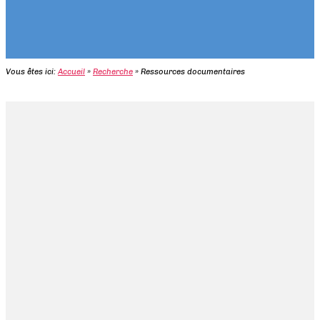
Vous êtes ici:
Accueil
»
Recherche
»
Ressources documentaires