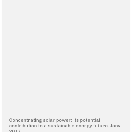
Concentrating solar power: its potential
contribution to a sustainable energy future-Janv.
2017