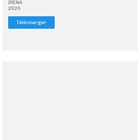
IRENA
2025
Télécharger