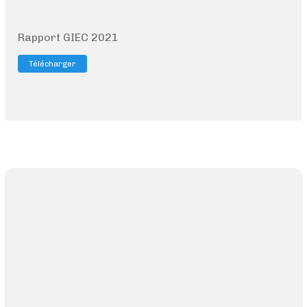
Rapport GIEC 2021
Télécharger