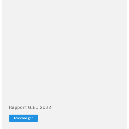
Rapport GIEC 2022
Télécharger