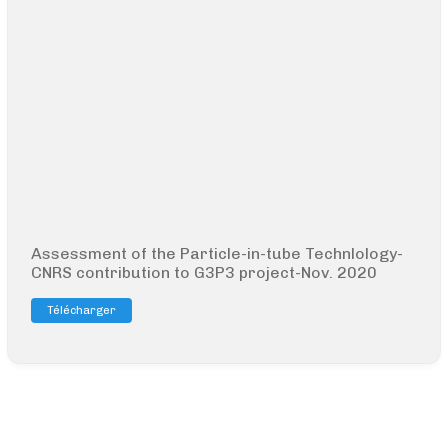
Assessment of the Particle-in-tube Technlology-
CNRS contribution to G3P3 project-Nov. 2020
Télécharger